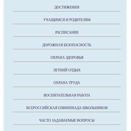
ДОСТИЖЕНИЯ
УЧАЩИМСЯ И РОДИТЕЛЯМ
РАСПИСАНИЕ
ДОРОЖНАЯ БЕЗОПАСНОСТЬ
ОХРАНА ЗДОРОВЬЯ
ЛЕТНИЙ ОТДЫХ
ОХРАНА ТРУДА
ВОСПИТАТЕЛЬНАЯ РАБОТА
ВСЕРОССИЙСКАЯ ОЛИМПИАДА ШКОЛЬНИКОВ
ЧАСТО ЗАДАВАЕМЫЕ ВОПРОСЫ