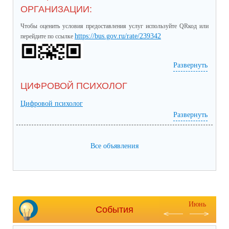
ОРГАНИЗАЦИИ:
Чтобы оценить условия предоставления услуг используйте QRкод или
https://bus.gov.ru/rate/239342
перейдите по ссылке
Развернуть
ЦИФРОВОЙ ПСИХОЛОГ
Цифровой психолог
Развернуть
Все объявления
Июнь
События