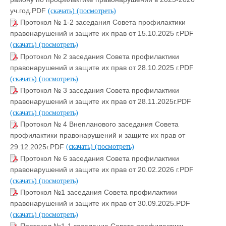
уч.год.PDF
(скачать)
(посмотреть)
Протокол № 1-2 заседания Совета профилактики
правонарушений и защите их прав от 15.10.2025 г.PDF
(скачать)
(посмотреть)
Протокол № 2 заседания Совета профилактики
правонарушений и защите их прав от 28.10.2025 г.PDF
(скачать)
(посмотреть)
Протокол № 3 заседания Совета профилактики
правонарушений и защите их прав от 28.11.2025г.PDF
(скачать)
(посмотреть)
Протокол № 4 Внепланового заседания Совета
профилактики правонарушений и защите их прав от
29.12.2025г.PDF
(скачать)
(посмотреть)
Протокол № 6 заседания Совета профилактики
правонарушений и защите их прав от 20.02.2026 г.PDF
(скачать)
(посмотреть)
Протокол №1 заседания Совета профилактики
правонарушений и защите их прав от 30.09.2025.PDF
(скачать)
(посмотреть)