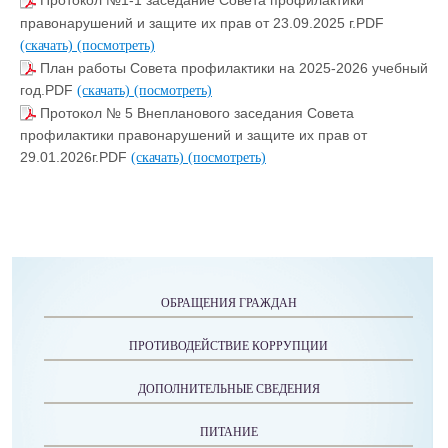
Протокол №1-1 заседание Совета профилактики
правонарушений и защите их прав от 23.09.2025 г.PDF
(скачать)
(посмотреть)
План работы Совета профилактики на 2025-2026 учебный
год.PDF
(скачать)
(посмотреть)
Протокол № 5 Внепланового заседания Совета
профилактики правонарушений и защите их прав от
29.01.2026г.PDF
(скачать)
(посмотреть)
ОБРАЩЕНИЯ ГРАЖДАН
ПРОТИВОДЕЙСТВИЕ КОРРУПЦИИ
ДОПОЛНИТЕЛЬНЫЕ СВЕДЕНИЯ
ПИТАНИЕ