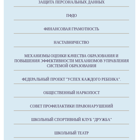
ЗАЩИТА ПЕРСОНАЛЬНЫХ ДАННЫХ
ПФДО
ФИНАНСОВАЯ ГРАМОТНОСТЬ
НАСТАВНИЧЕСТВО
МЕХАНИЗМЫ ОЦЕНКИ КАЧЕСТВА ОБРАЗОВАНИЯ И
ПОВЫШЕНИЯ ЭФФЕКТИВНОСТИ МЕХАНИЗМОВ УПРАВЛЕНИЯ
СИСТЕМОЙ ОБРАЗОВАНИЯ
ФЕДЕРАЛЬНЫЙ ПРОЕКТ "УСПЕХ КАЖДОГО РЕБЕНКА".
ОБЩЕСТВЕННЫЙ НАРКОПОСТ
СОВЕТ ПРОФИЛАКТИКИ ПРАВОНАРУШЕНИЙ
ШКОЛЬНЫЙ СПОРТИВНЫЙ КЛУБ "ДРУЖБА"
ШКОЛЬНЫЙ ТЕАТР