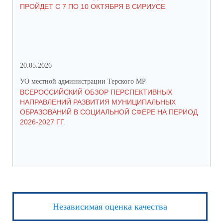
ПРОЙДЕТ С 7 ПО 10 ОКТЯБРЯ В СИРИУСЕ
20.05.2026
06.
УО местной администрации Терского МР
УО 
ВСЕРОССИЙСКИЙ ОБЗОР ПЕРСПЕКТИВНЫХ
КО
НАПРАВЛЕНИЙ РАЗВИТИЯ МУНИЦИПАЛЬНЫХ
ШК
ОБРАЗОВАНИЙ В СОЦИАЛЬНОЙ СФЕРЕ НА ПЕРИОД
2026-2027 ГГ.
Независимая оценка качества