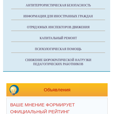
АНТИТЕРРОРИСТИЧЕСКАЯ БЕЗОПАСНОСТЬ
ИНФОРМАЦИЯ ДЛЯ ИНОСТРАННЫХ ГРАЖДАН
ОТРЯД ЮНЫХ ИНСПЕКТОРОВ ДВИЖЕНИЯ
КАПИТАЛЬНЫЙ РЕМОНТ
ПСИХОЛОГИЧЕСКАЯ ПОМОЩЬ
СНИЖЕНИЕ БЮРОКРАТИЧЕСКОЙ НАГРУЗКИ
ПЕДАГОГИЧЕСКИХ РАБОТНИКОВ
Объявления
ВАШЕ МНЕНИЕ ФОРМИРУЕТ
ОФИЦИАЛЬНЫЙ РЕЙТИНГ