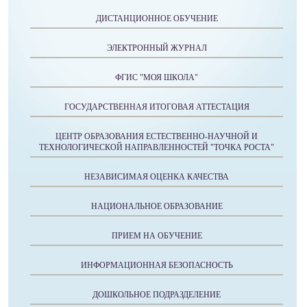
ДИСТАНЦИОННОЕ ОБУЧЕНИЕ
ЭЛЕКТРОННЫЙ ЖУРНАЛ
ФГИС "МОЯ ШКОЛА"
ГОСУДАРСТВЕННАЯ ИТОГОВАЯ АТТЕСТАЦИЯ
ЦЕНТР ОБРАЗОВАНИЯ ЕСТЕСТВЕННО-НАУЧНОЙ И
ТЕХНОЛОГИЧЕСКОЙ НАПРАВЛЕННОСТЕЙ "ТОЧКА РОСТА"
НЕЗАВИСИМАЯ ОЦЕНКА КАЧЕСТВА
НАЦИОНАЛЬНОЕ ОБРАЗОВАНИЕ
ПРИЕМ НА ОБУЧЕНИЕ
ИНФОРМАЦИОННАЯ БЕЗОПАСНОСТЬ
ДОШКОЛЬНОЕ ПОДРАЗДЕЛЕНИЕ