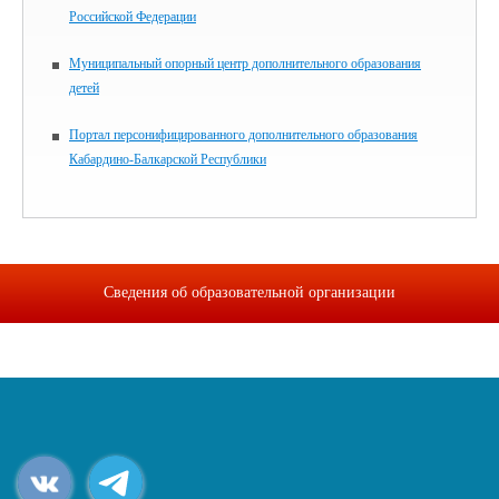
Российской Федерации
Муниципальный опорный центр дополнительного образования
детей
Портал персонифицированного дополнительного образования
Кабардино-Балкарской Республики
Сведения об образовательной организации