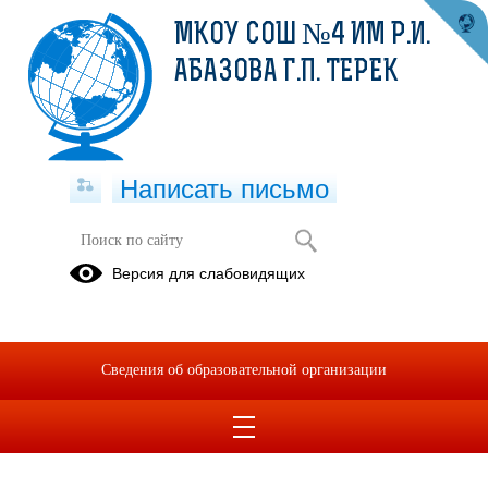
МКОУ СОШ №4 ИМ Р.И.
АБАЗОВА Г.П. ТЕРЕК
Написать письмо
Версия для слабовидящих
Сведения об образовательной организации