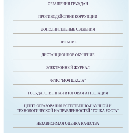
ОБРАЩЕНИЯ ГРАЖДАН
ПРОТИВОДЕЙСТВИЕ КОРРУПЦИИ
ДОПОЛНИТЕЛЬНЫЕ СВЕДЕНИЯ
ПИТАНИЕ
ДИСТАНЦИОННОЕ ОБУЧЕНИЕ
ЭЛЕКТРОННЫЙ ЖУРНАЛ
ФГИС "МОЯ ШКОЛА"
ГОСУДАРСТВЕННАЯ ИТОГОВАЯ АТТЕСТАЦИЯ
ЦЕНТР ОБРАЗОВАНИЯ ЕСТЕСТВЕННО-НАУЧНОЙ И
ТЕХНОЛОГИЧЕСКОЙ НАПРАВЛЕННОСТЕЙ "ТОЧКА РОСТА"
НЕЗАВИСИМАЯ ОЦЕНКА КАЧЕСТВА