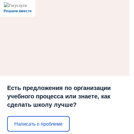
Решаем вместе
Есть предложения по организации
учебного процесса или знаете, как
сделать школу лучше?
Написать о проблеме