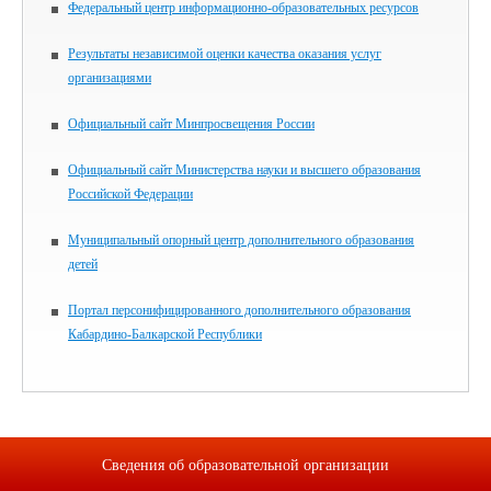
Федеральный центр информационно-образовательных ресурсов
Результаты независимой оценки качества оказания услуг
организациями
Официальный сайт Минпросвещения России
Официальный сайт Министерства науки и высшего образования
Российской Федерации
Муниципальный опорный центр дополнительного образования
детей
Портал персонифицированного дополнительного образования
Кабардино-Балкарской Республики
Сведения об образовательной организации