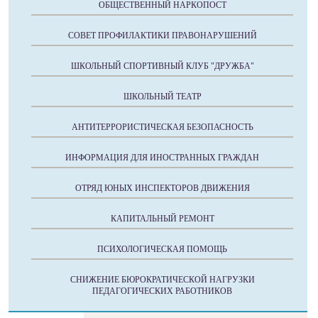
ОБЩЕСТВЕННЫЙ НАРКОПОСТ
СОВЕТ ПРОФИЛАКТИКИ ПРАВОНАРУШЕНИЙ
ШКОЛЬНЫЙ СПОРТИВНЫЙ КЛУБ "ДРУЖБА"
ШКОЛЬНЫЙ ТЕАТР
АНТИТЕРРОРИСТИЧЕСКАЯ БЕЗОПАСНОСТЬ
ИНФОРМАЦИЯ ДЛЯ ИНОСТРАННЫХ ГРАЖДАН
ОТРЯД ЮНЫХ ИНСПЕКТОРОВ ДВИЖЕНИЯ
КАПИТАЛЬНЫЙ РЕМОНТ
ПСИХОЛОГИЧЕСКАЯ ПОМОЩЬ
СНИЖЕНИЕ БЮРОКРАТИЧЕСКОЙ НАГРУЗКИ
ПЕДАГОГИЧЕСКИХ РАБОТНИКОВ