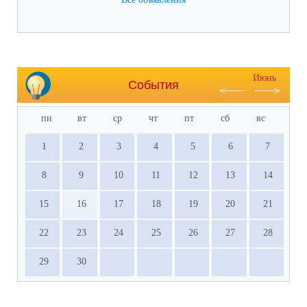
Июнь
События
пн
вт
ср
чт
пт
сб
вс
1
2
3
4
5
6
7
8
9
10
11
12
13
14
15
16
17
18
19
20
21
22
23
24
25
26
27
28
29
30