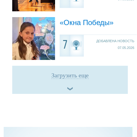
«Окна Победы»
ДОБАВЛЕНА НОВОСТЬ
7
07.05.2026
Загрузить еще