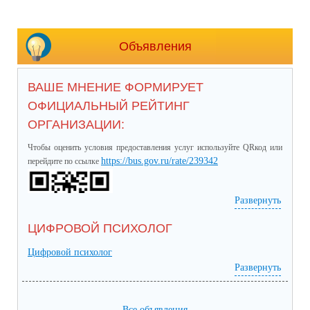
Объявления
ВАШЕ МНЕНИЕ ФОРМИРУЕТ
ОФИЦИАЛЬНЫЙ РЕЙТИНГ
ОРГАНИЗАЦИИ:
Чтобы оценить условия предоставления услуг используйте QRкод или
https://bus.gov.ru/rate/239342
перейдите по ссылке
Развернуть
ЦИФРОВОЙ ПСИХОЛОГ
Цифровой психолог
Развернуть
Все объявления