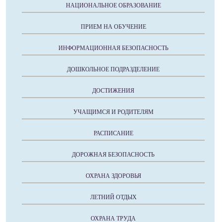
НАЦИОНАЛЬНОЕ ОБРАЗОВАНИЕ
ПРИЕМ НА ОБУЧЕНИЕ
ИНФОРМАЦИОННАЯ БЕЗОПАСНОСТЬ
ДОШКОЛЬНОЕ ПОДРАЗДЕЛЕНИЕ
ДОСТИЖЕНИЯ
УЧАЩИМСЯ И РОДИТЕЛЯМ
РАСПИСАНИЕ
ДОРОЖНАЯ БЕЗОПАСНОСТЬ
ОХРАНА ЗДОРОВЬЯ
ЛЕТНИЙ ОТДЫХ
ОХРАНА ТРУДА