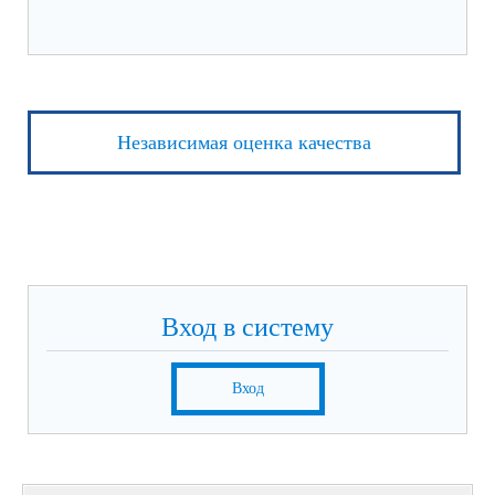
Независимая оценка качества
Вход в систему
Вход