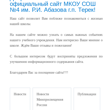
официальный сайт МКОУ СОШ
№4 им. Р.И. Абазова г.п. Терек!
Наш сайт позволит Вам поближе познакомиться с жизнью
нашей школы.
На нашем сайте можно узнать о самых важных событиях
нашего учебного учреждения. Нам интересно Ваше мнение о
школе. Ждём Ваши отзывы и пожелания!
С большим интересом будут восприняты предложения по
улучшению информационного содержания сайта.
Благодарим Вас за посещение сайта!!!!
Новости
Новости
Публикации
Минпросвещения
России