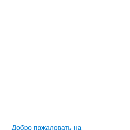
Добро пожаловать на