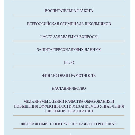
ВОСПИТАТЕЛЬНАЯ РАБОТА
ВСЕРОССИЙСКАЯ ОЛИМПИАДА ШКОЛЬНИКОВ
ЧАСТО ЗАДАВАЕМЫЕ ВОПРОСЫ
ЗАЩИТА ПЕРСОНАЛЬНЫХ ДАННЫХ
ПФДО
ФИНАНСОВАЯ ГРАМОТНОСТЬ
НАСТАВНИЧЕСТВО
МЕХАНИЗМЫ ОЦЕНКИ КАЧЕСТВА ОБРАЗОВАНИЯ И
ПОВЫШЕНИЯ ЭФФЕКТИВНОСТИ МЕХАНИЗМОВ УПРАВЛЕНИЯ
СИСТЕМОЙ ОБРАЗОВАНИЯ
ФЕДЕРАЛЬНЫЙ ПРОЕКТ "УСПЕХ КАЖДОГО РЕБЕНКА".