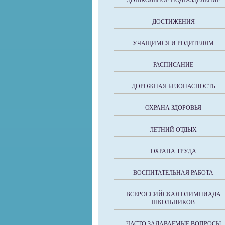
ДОШКОЛЬНОЕ ПОДРАЗДЕЛЕНИЕ
ДОСТИЖЕНИЯ
УЧАЩИМСЯ И РОДИТЕЛЯМ
РАСПИСАНИЕ
ДОРОЖНАЯ БЕЗОПАСНОСТЬ
ОХРАНА ЗДОРОВЬЯ
ЛЕТНИЙ ОТДЫХ
ОХРАНА ТРУДА
ВОСПИТАТЕЛЬНАЯ РАБОТА
ВСЕРОССИЙСКАЯ ОЛИМПИАДА
ШКОЛЬНИКОВ
ЧАСТО ЗАДАВАЕМЫЕ ВОПРОСЫ