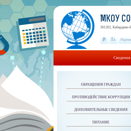
МКОУ СО
361202, Кабардино-Ба
Напи
Сведения 
ОБРАЩЕНИЯ ГРАЖДАН
ПРОТИВОДЕЙСТВИЕ КОРРУПЦИИ
ДОПОЛНИТЕЛЬНЫЕ СВЕДЕНИЯ
ПИТАНИЕ