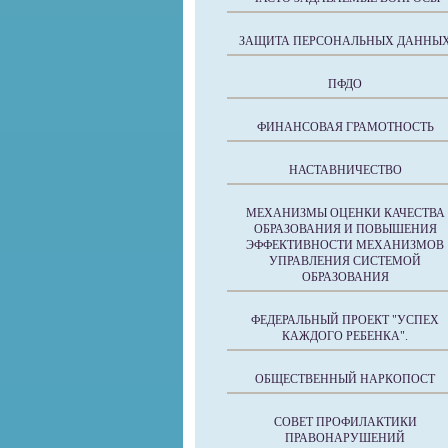
ЗАЩИТА ПЕРСОНАЛЬНЫХ ДАННЫ
ПФДО
ФИНАНСОВАЯ ГРАМОТНОСТЬ
НАСТАВНИЧЕСТВО
МЕХАНИЗМЫ ОЦЕНКИ КАЧЕСТВА
ОБРАЗОВАНИЯ И ПОВЫШЕНИЯ
ЭФФЕКТИВНОСТИ МЕХАНИЗМОВ
УПРАВЛЕНИЯ СИСТЕМОЙ
ОБРАЗОВАНИЯ
ФЕДЕРАЛЬНЫЙ ПРОЕКТ "УСПЕХ
КАЖДОГО РЕБЕНКА".
ОБЩЕСТВЕННЫЙ НАРКОПОСТ
СОВЕТ ПРОФИЛАКТИКИ
ПРАВОНАРУШЕНИЙ