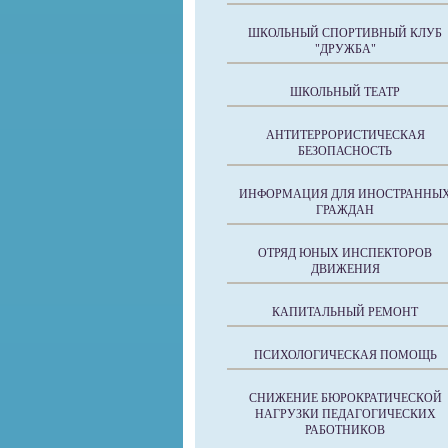
ШКОЛЬНЫЙ СПОРТИВНЫЙ КЛУБ
"ДРУЖБА"
ШКОЛЬНЫЙ ТЕАТР
АНТИТЕРРОРИСТИЧЕСКАЯ
БЕЗОПАСНОСТЬ
ИНФОРМАЦИЯ ДЛЯ ИНОСТРАННЫ
ГРАЖДАН
ОТРЯД ЮНЫХ ИНСПЕКТОРОВ
ДВИЖЕНИЯ
КАПИТАЛЬНЫЙ РЕМОНТ
ПСИХОЛОГИЧЕСКАЯ ПОМОЩЬ
СНИЖЕНИЕ БЮРОКРАТИЧЕСКОЙ
НАГРУЗКИ ПЕДАГОГИЧЕСКИХ
РАБОТНИКОВ