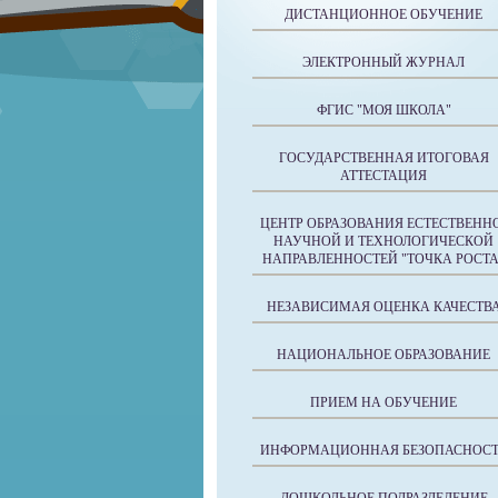
ДИСТАНЦИОННОЕ ОБУЧЕНИЕ
ЭЛЕКТРОННЫЙ ЖУРНАЛ
ФГИС "МОЯ ШКОЛА"
ГОСУДАРСТВЕННАЯ ИТОГОВАЯ
АТТЕСТАЦИЯ
ЦЕНТР ОБРАЗОВАНИЯ ЕСТЕСТВЕНН
НАУЧНОЙ И ТЕХНОЛОГИЧЕСКОЙ
НАПРАВЛЕННОСТЕЙ "ТОЧКА РОСТА
НЕЗАВИСИМАЯ ОЦЕНКА КАЧЕСТВ
НАЦИОНАЛЬНОЕ ОБРАЗОВАНИЕ
ПРИЕМ НА ОБУЧЕНИЕ
ИНФОРМАЦИОННАЯ БЕЗОПАСНОСТ