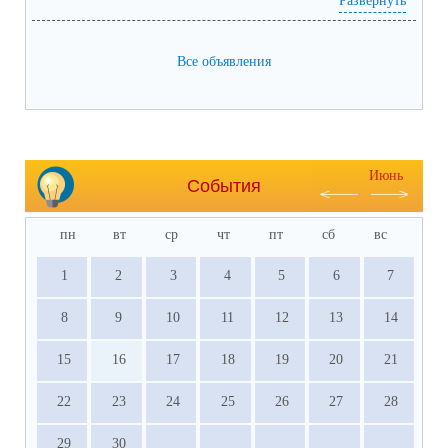
Развернуть
Все объявления
Июнь
События
пн
вт
ср
чт
пт
сб
вс
1
2
3
4
5
6
7
8
9
10
11
12
13
14
15
16
17
18
19
20
21
22
23
24
25
26
27
28
29
30