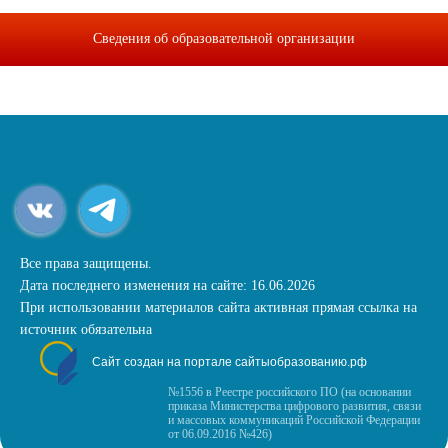
Сведения об образовательной организации
Все права защищены.
Дата последнего изменения на сайте: 16.06.2026
При использовании материалов сайта активная прямая ссылка на
источник обязательна
Сайт создан на портале сайтыобразованию.рф
№1556 в Реестре российского ПО (на основании
приказа Министерства цифрового развития, связи
и массовых коммуникаций Российской Федерации
от 06.09.2016 №426)