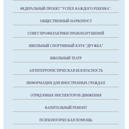
ФЕДЕРАЛЬНЫЙ ПРОЕКТ "УСПЕХ КАЖДОГО РЕБЕНКА".
ОБЩЕСТВЕННЫЙ НАРКОПОСТ
СОВЕТ ПРОФИЛАКТИКИ ПРАВОНАРУШЕНИЙ
ШКОЛЬНЫЙ СПОРТИВНЫЙ КЛУБ "ДРУЖБА"
ШКОЛЬНЫЙ ТЕАТР
АНТИТЕРРОРИСТИЧЕСКАЯ БЕЗОПАСНОСТЬ
ИНФОРМАЦИЯ ДЛЯ ИНОСТРАННЫХ ГРАЖДАН
ОТРЯД ЮНЫХ ИНСПЕКТОРОВ ДВИЖЕНИЯ
КАПИТАЛЬНЫЙ РЕМОНТ
ПСИХОЛОГИЧЕСКАЯ ПОМОЩЬ