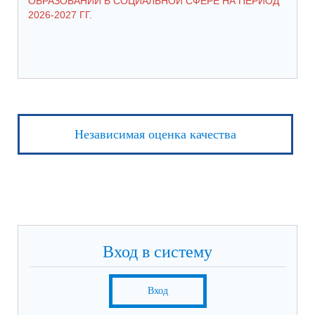
ОБРАЗОВАНИЙ В СОЦИАЛЬНОЙ СФЕРЕ НА ПЕРИОД
2026-2027 ГГ.
Независимая оценка качества
Вход в систему
Вход