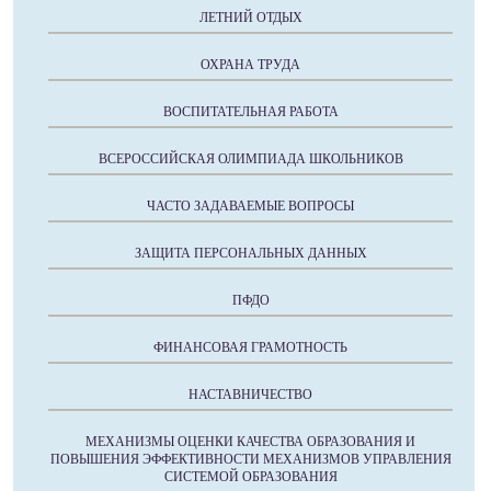
ЛЕТНИЙ ОТДЫХ
ОХРАНА ТРУДА
ВОСПИТАТЕЛЬНАЯ РАБОТА
ВСЕРОССИЙСКАЯ ОЛИМПИАДА ШКОЛЬНИКОВ
ЧАСТО ЗАДАВАЕМЫЕ ВОПРОСЫ
ЗАЩИТА ПЕРСОНАЛЬНЫХ ДАННЫХ
ПФДО
ФИНАНСОВАЯ ГРАМОТНОСТЬ
НАСТАВНИЧЕСТВО
МЕХАНИЗМЫ ОЦЕНКИ КАЧЕСТВА ОБРАЗОВАНИЯ И
ПОВЫШЕНИЯ ЭФФЕКТИВНОСТИ МЕХАНИЗМОВ УПРАВЛЕНИЯ
СИСТЕМОЙ ОБРАЗОВАНИЯ