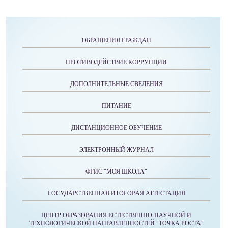
ОБРАЩЕНИЯ ГРАЖДАН
ПРОТИВОДЕЙСТВИЕ КОРРУПЦИИ
ДОПОЛНИТЕЛЬНЫЕ СВЕДЕНИЯ
ПИТАНИЕ
ДИСТАНЦИОННОЕ ОБУЧЕНИЕ
ЭЛЕКТРОННЫЙ ЖУРНАЛ
ФГИС "МОЯ ШКОЛА"
ГОСУДАРСТВЕННАЯ ИТОГОВАЯ АТТЕСТАЦИЯ
ЦЕНТР ОБРАЗОВАНИЯ ЕСТЕСТВЕННО-НАУЧНОЙ И
ТЕХНОЛОГИЧЕСКОЙ НАПРАВЛЕННОСТЕЙ "ТОЧКА РОСТА"