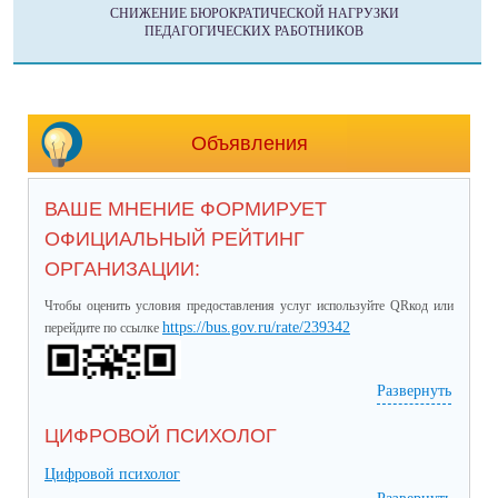
СНИЖЕНИЕ БЮРОКРАТИЧЕСКОЙ НАГРУЗКИ
ПЕДАГОГИЧЕСКИХ РАБОТНИКОВ
Объявления
ВАШЕ МНЕНИЕ ФОРМИРУЕТ
ОФИЦИАЛЬНЫЙ РЕЙТИНГ
ОРГАНИЗАЦИИ:
Чтобы оценить условия предоставления услуг используйте QRкод или
https://bus.gov.ru/rate/239342
перейдите по ссылке
Развернуть
ЦИФРОВОЙ ПСИХОЛОГ
Цифровой психолог