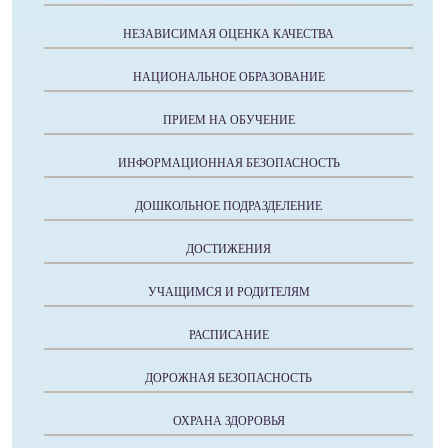
НЕЗАВИСИМАЯ ОЦЕНКА КАЧЕСТВА
НАЦИОНАЛЬНОЕ ОБРАЗОВАНИЕ
ПРИЕМ НА ОБУЧЕНИЕ
ИНФОРМАЦИОННАЯ БЕЗОПАСНОСТЬ
ДОШКОЛЬНОЕ ПОДРАЗДЕЛЕНИЕ
ДОСТИЖЕНИЯ
УЧАЩИМСЯ И РОДИТЕЛЯМ
РАСПИСАНИЕ
ДОРОЖНАЯ БЕЗОПАСНОСТЬ
ОХРАНА ЗДОРОВЬЯ