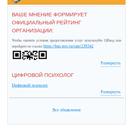
ВАШЕ МНЕНИЕ ФОРМИРУЕТ
ОФИЦИАЛЬНЫЙ РЕЙТИНГ
ОРГАНИЗАЦИИ:
Чтобы оценить условия предоставления услуг используйте QRкод или
https://bus.gov.ru/rate/239342
перейдите по ссылке
Развернуть
ЦИФРОВОЙ ПСИХОЛОГ
Цифровой психолог
Развернуть
Все объявления