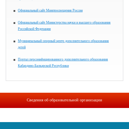
Официальный сайт Минпросвещения России
Официальный сайт Министерства науки и высшего образования
Российской Федерации
Муниципальный опорный центр дополнительного образования
детей
Портал персонифицированного дополнительного образования
Кабардино-Балкарской Республики
Сведения об образовательной организации