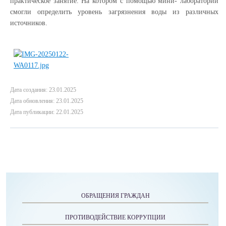
практическое занятие. На котором с помощью мини- лаборатории
смогли определить уровень загрязнения воды из различных
источников.
Дата создания: 23.01.2025
Дата обновления: 23.01.2025
Дата публикации: 22.01.2025
ОБРАЩЕНИЯ ГРАЖДАН
ПРОТИВОДЕЙСТВИЕ КОРРУПЦИИ