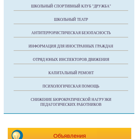
ШКОЛЬНЫЙ СПОРТИВНЫЙ КЛУБ "ДРУЖБА"
ШКОЛЬНЫЙ ТЕАТР
АНТИТЕРРОРИСТИЧЕСКАЯ БЕЗОПАСНОСТЬ
ИНФОРМАЦИЯ ДЛЯ ИНОСТРАННЫХ ГРАЖДАН
ОТРЯД ЮНЫХ ИНСПЕКТОРОВ ДВИЖЕНИЯ
КАПИТАЛЬНЫЙ РЕМОНТ
ПСИХОЛОГИЧЕСКАЯ ПОМОЩЬ
СНИЖЕНИЕ БЮРОКРАТИЧЕСКОЙ НАГРУЗКИ
ПЕДАГОГИЧЕСКИХ РАБОТНИКОВ
Объявления