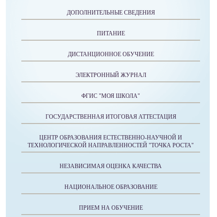
ДОПОЛНИТЕЛЬНЫЕ СВЕДЕНИЯ
ПИТАНИЕ
ДИСТАНЦИОННОЕ ОБУЧЕНИЕ
ЭЛЕКТРОННЫЙ ЖУРНАЛ
ФГИС "МОЯ ШКОЛА"
ГОСУДАРСТВЕННАЯ ИТОГОВАЯ АТТЕСТАЦИЯ
ЦЕНТР ОБРАЗОВАНИЯ ЕСТЕСТВЕННО-НАУЧНОЙ И
ТЕХНОЛОГИЧЕСКОЙ НАПРАВЛЕННОСТЕЙ "ТОЧКА РОСТА"
НЕЗАВИСИМАЯ ОЦЕНКА КАЧЕСТВА
НАЦИОНАЛЬНОЕ ОБРАЗОВАНИЕ
ПРИЕМ НА ОБУЧЕНИЕ