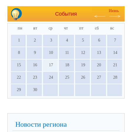
Июнь
События
пн
вт
ср
чт
пт
сб
вс
1
2
3
4
5
6
7
8
9
10
11
12
13
14
15
16
17
18
19
20
21
22
23
24
25
26
27
28
29
30
Новости региона