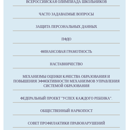
ВСЕРОССИЙСКАЯ ОЛИМПИАДА ШКОЛЬНИКОВ
ЧАСТО ЗАДАВАЕМЫЕ ВОПРОСЫ
ЗАЩИТА ПЕРСОНАЛЬНЫХ ДАННЫХ
ПФДО
ФИНАНСОВАЯ ГРАМОТНОСТЬ
НАСТАВНИЧЕСТВО
МЕХАНИЗМЫ ОЦЕНКИ КАЧЕСТВА ОБРАЗОВАНИЯ И
ПОВЫШЕНИЯ ЭФФЕКТИВНОСТИ МЕХАНИЗМОВ УПРАВЛЕНИЯ
СИСТЕМОЙ ОБРАЗОВАНИЯ
ФЕДЕРАЛЬНЫЙ ПРОЕКТ "УСПЕХ КАЖДОГО РЕБЕНКА".
ОБЩЕСТВЕННЫЙ НАРКОПОСТ
СОВЕТ ПРОФИЛАКТИКИ ПРАВОНАРУШЕНИЙ