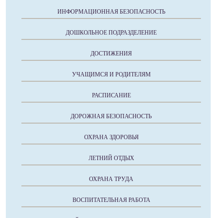
ИНФОРМАЦИОННАЯ БЕЗОПАСНОСТЬ
ДОШКОЛЬНОЕ ПОДРАЗДЕЛЕНИЕ
ДОСТИЖЕНИЯ
УЧАЩИМСЯ И РОДИТЕЛЯМ
РАСПИСАНИЕ
ДОРОЖНАЯ БЕЗОПАСНОСТЬ
ОХРАНА ЗДОРОВЬЯ
ЛЕТНИЙ ОТДЫХ
ОХРАНА ТРУДА
ВОСПИТАТЕЛЬНАЯ РАБОТА